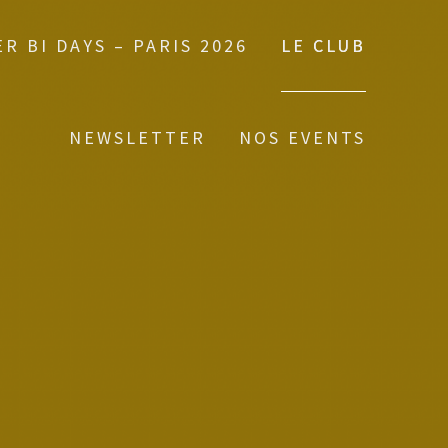
R BI DAYS – PARIS 2026
LE CLUB
NEWSLETTER
NOS EVENTS