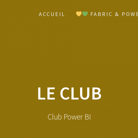
ACCUEIL
FABRIC & POWE
LE CLUB
Club Power BI