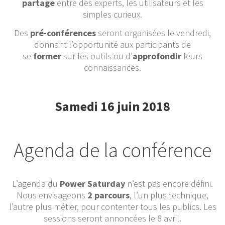
partage
entre des experts, les utilisateurs et les
simples curieux.
Des
pré-conférences
seront organisées le vendredi,
donnant l’opportunité aux participants de
se
former
sur les outils ou d’
approfondir
leurs
connaissances.
Samedi 16 juin 2018
Agenda de la conférence
L’agenda du
Power Saturday
n’est pas encore défini.
Nous envisageons
2 parcours
, l’un plus technique,
l’autre plus métier, pour contenter tous les publics. Les
sessions seront annoncées le 8 avril.