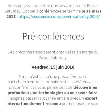
Vous pouvez soumettre une session pour le Power
Saturday. L’appel à conférencier se termine
le 31 mars
2018
:
https://sessionize.com/power-saturday-2018/
Pré-conférences
Des préconférences seront organisées en marge du
Power Saturday.
Vendredi 15 juin 2018
Mais qu’est-ce qu’une préconférence ?
A mi-chemin entre la formation et la conférence, les
préconférences vous permettent de
découvrir en
profondeur une technologies ou un savoir-faire
.
Imaginez passer la journée entière avec un
expert
internationalement reconnu
pour creuser un sujet