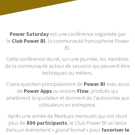
Power Saturday
est une conférence organisée par
le
Club Power BI
, la communauté francophone Power
BI.
Cette conférence réunit, sur une journée, les membres
de la communauté autour de sessions qui peuvent être
techniques ou métiers.
Il sera question principalement de
Power BI
mais aussi
de
Power Apps
ou encore
Flow
, produits qui
améliorent le quotidien et donnent de l’autonomie aux
utilisateurs en entreprise.
Après une année de Meetups mensuels qui ont réuni
plus de
800 participants
, le Club Power BI se lance
dans un événement «
grand format
» pour
favoriser le