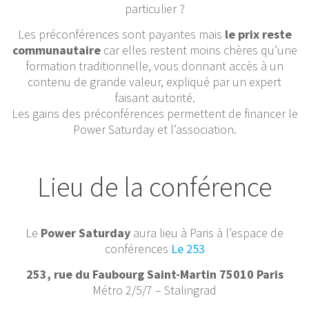
particulier ?
Les préconférences sont payantes mais
le prix reste
communautaire
car elles restent moins chères qu’une
formation traditionnelle, vous donnant accès à un
contenu de grande valeur, expliqué par un expert
faisant autorité.
Les gains des préconférences permettent de financer le
Power Saturday et l’association.
Lieu de la conférence
Le
Power Saturday
aura lieu à Paris à l’espace de
conférences
Le 253
253, rue du Faubourg Saint-Martin 75010 Paris
Métro 2/5/7 – Stalingrad